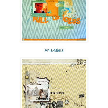
Ania-Maria