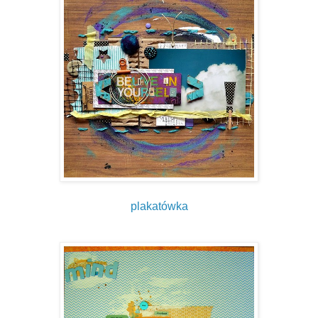
plakatówka