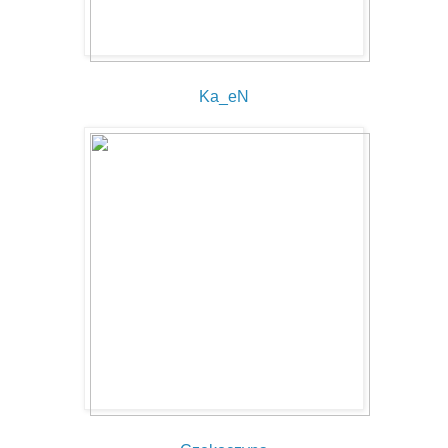
Ka_eN