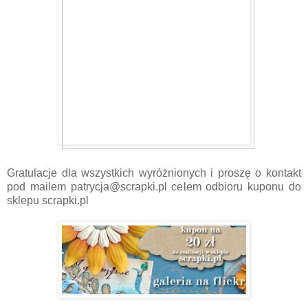
Gratulacje dla wszystkich wyróżnionych i proszę o kontakt
pod mailem patrycja@scrapki.pl celem odbioru kuponu do
sklepu scrapki.pl